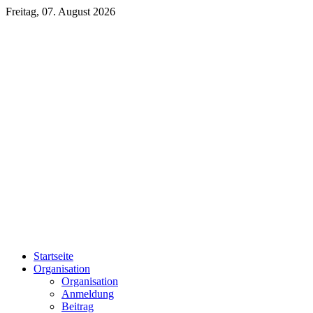
Freitag, 07. August 2026
Startseite
Organisation
Organisation
Anmeldung
Beitrag