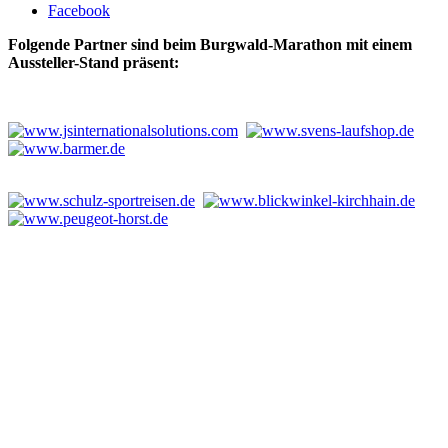
Facebook
Folgende Partner sind beim Burgwald-Marathon mit einem
Aussteller-Stand präsent: