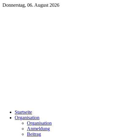
Donnerstag, 06. August 2026
Startseite
Organisation
Organisation
Anmeldung
Beitrag