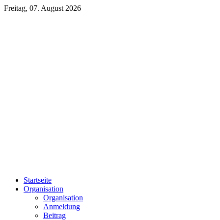
Freitag, 07. August 2026
Startseite
Organisation
Organisation
Anmeldung
Beitrag