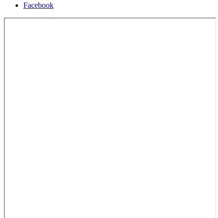
Facebook