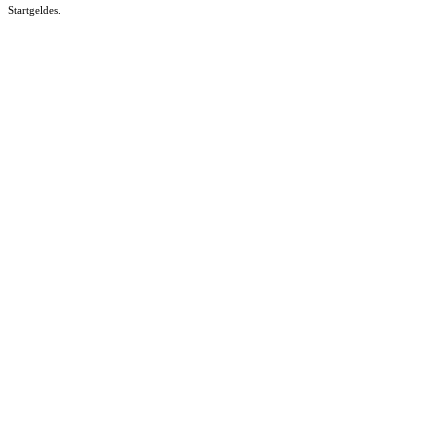
Startgeldes.