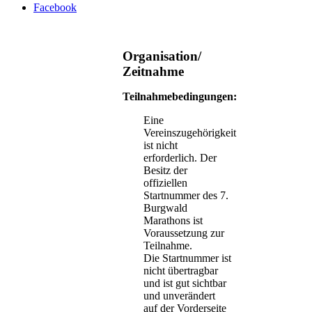
Facebook
Organisation/
Zeitnahme
Teilnahmebedingungen:
Eine
Vereinszugehörigkeit
ist nicht
erforderlich. Der
Besitz der
offiziellen
Startnummer des 7.
Burgwald
Marathons ist
Voraussetzung zur
Teilnahme.
Die Startnummer ist
nicht übertragbar
und ist gut sichtbar
und unverändert
auf der Vorderseite