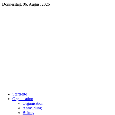
Donnerstag, 06. August 2026
Startseite
Organisation
Organisation
Anmeldung
Beitrag