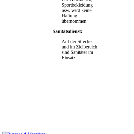
Sportbekleidung
usw. wird keine
Haftung
übernommen.
Sanitätsdienst:
Auf der Strecke
und im Zielbereich
sind Sanitäter im
Einsatz.