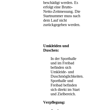
beschädigt werden. Es
erfolgt eine Brutto-
Netto-Zeitmessung. Die
Startnummer muss nach
dem Lauf nicht
zurückgegeben werden.
Umkleiden und
Duschen:
In der Sporthalle
und im Freibad
befinden sich
Umkleide- und
Duschmöglichkeiten.
Sporthalle und
Freibad befinden
sich direkt im Start
und Zielbereich.
Verpflegung: