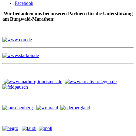
Facebook
Wir bedanken uns bei unseren Partnern für die Unterstützung
am Burgwald-Marathon: