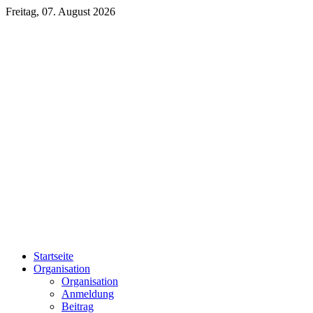
Freitag, 07. August 2026
Startseite
Organisation
Organisation
Anmeldung
Beitrag