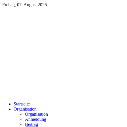
Freitag, 07. August 2026
Startseite
Organisation
Organisation
Anmeldung
Beitrag