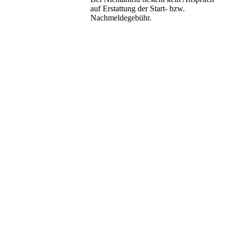
auf Erstattung der Start- bzw.
Nachmeldegebühr.